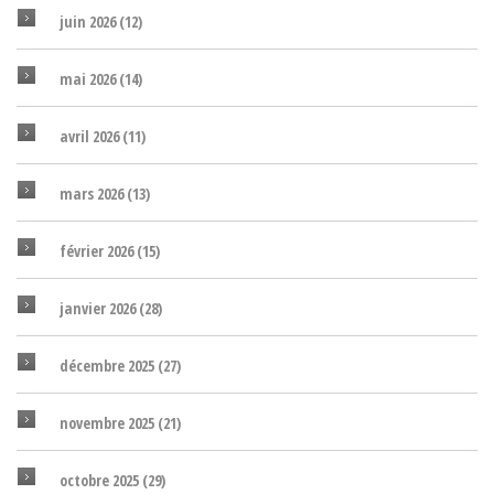
juin 2026
(12)
mai 2026
(14)
avril 2026
(11)
mars 2026
(13)
février 2026
(15)
janvier 2026
(28)
décembre 2025
(27)
novembre 2025
(21)
octobre 2025
(29)