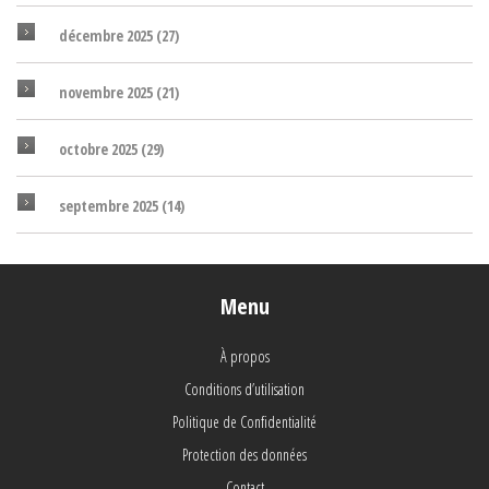
décembre 2025
(27)
novembre 2025
(21)
octobre 2025
(29)
septembre 2025
(14)
Menu
À propos
Conditions d’utilisation
Politique de Confidentialité
Protection des données
Contact