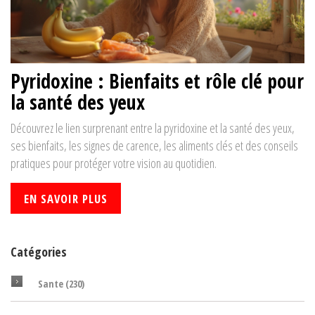
Pyridoxine : Bienfaits et rôle clé pour
la santé des yeux
Découvrez le lien surprenant entre la pyridoxine et la santé des yeux,
ses bienfaits, les signes de carence, les aliments clés et des conseils
pratiques pour protéger votre vision au quotidien.
EN SAVOIR PLUS
Catégories
Sante
(230)