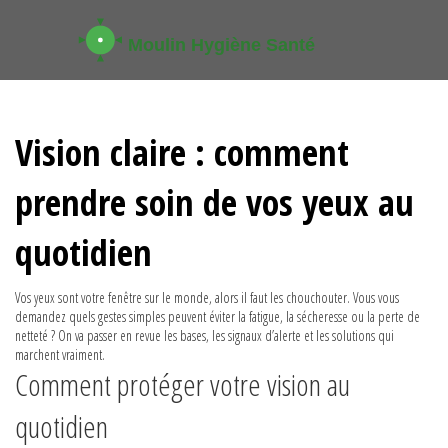
Vision claire : comment
prendre soin de vos yeux au
quotidien
Vos yeux sont votre fenêtre sur le monde, alors il faut les chouchouter. Vous vous
demandez quels gestes simples peuvent éviter la fatigue, la sécheresse ou la perte de
netteté ? On va passer en revue les bases, les signaux d’alerte et les solutions qui
marchent vraiment.
Comment protéger votre vision au
quotidien