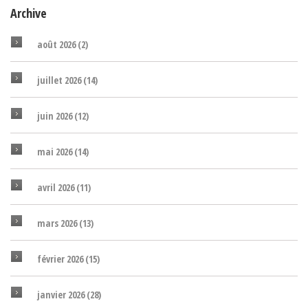
Archive
août 2026
(2)
juillet 2026
(14)
juin 2026
(12)
mai 2026
(14)
avril 2026
(11)
mars 2026
(13)
février 2026
(15)
janvier 2026
(28)