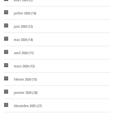
juillet 2026
(14)
juin 2026
(12)
mai 2026
(14)
avril 2026
(11)
mars 2026
(13)
février 2026
(15)
janvier 2026
(28)
décembre 2025
(27)