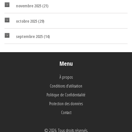
novembre 2025
(21)
octobre 2025
(29)
septembre 2025
(14)
Menu
À propos
Conditions d’utilisation
Politique de Confidentialité
Protection des données
Contact
© 2026. Tous droits réservés.