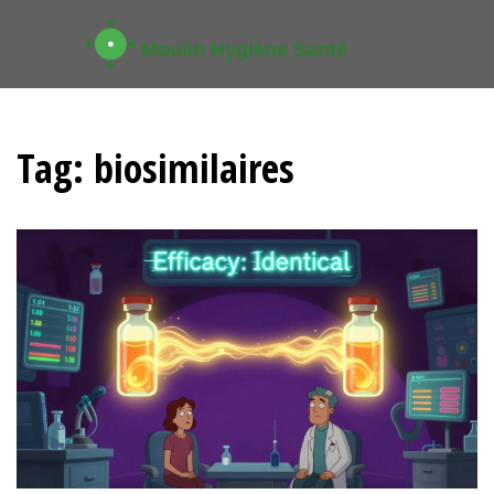
Tag: biosimilaires