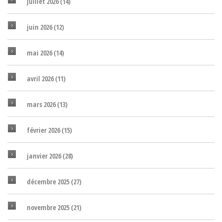
juillet 2026
(14)
juin 2026
(12)
mai 2026
(14)
avril 2026
(11)
mars 2026
(13)
février 2026
(15)
janvier 2026
(28)
décembre 2025
(27)
novembre 2025
(21)