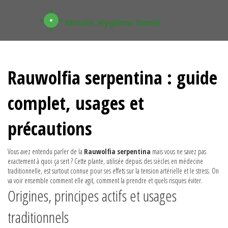
Rauwolfia serpentina : guide
complet, usages et
précautions
Vous avez entendu parler de la
Rauwolfia serpentina
mais vous ne savez pas
exactement à quoi ça sert ? Cette plante, utilisée depuis des siècles en médecine
traditionnelle, est surtout connue pour ses effets sur la tension artérielle et le stress. On
va voir ensemble comment elle agit, comment la prendre et quels risques éviter.
Origines, principes actifs et usages
traditionnels