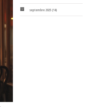
septembre 2025
(14)