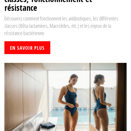
résistance
Découvrez comment fonctionnent les antibiotiques, les différentes
classes (Bêta-lactamines, Macrolides, etc.) et les enjeux de la
résistance bactérienne.
EN SAVOIR PLUS