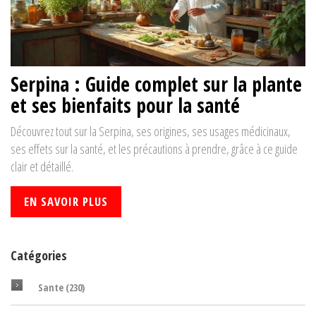
Serpina : Guide complet sur la plante
et ses bienfaits pour la santé
Découvrez tout sur la Serpina, ses origines, ses usages médicinaux,
ses effets sur la santé, et les précautions à prendre, grâce à ce guide
clair et détaillé.
EN SAVOIR PLUS
Catégories
Sante
(230)