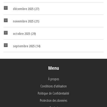
décembre 2025
(27)
novembre 2025
(21)
octobre 2025
(29)
septembre 2025
(14)
Menu
À propos
Conditions d’utilisation
Politique de Confidentialité
Protection des données