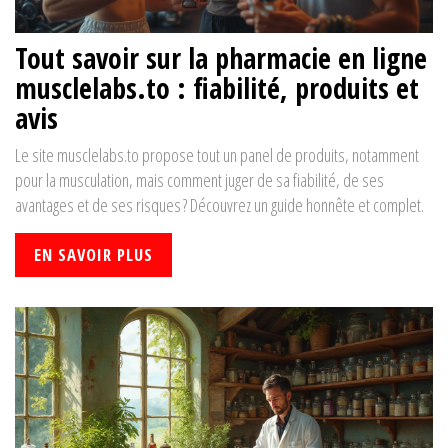
Tout savoir sur la pharmacie en ligne
musclelabs.to : fiabilité, produits et
avis
Le site musclelabs.to propose tout un panel de produits, notamment
pour la musculation, mais comment juger de sa fiabilité, de ses
avantages et de ses risques ? Découvrez un guide honnête et complet.
EN SAVOIR PLUS