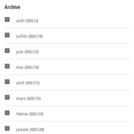
Archive
août 2026
(2)
juillet 2026
(14)
juin 2026
(12)
mai 2026
(14)
avril 2026
(11)
mars 2026
(13)
février 2026
(15)
janvier 2026
(28)