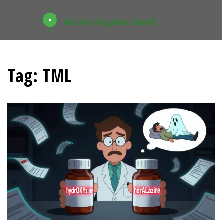
Tag: TML