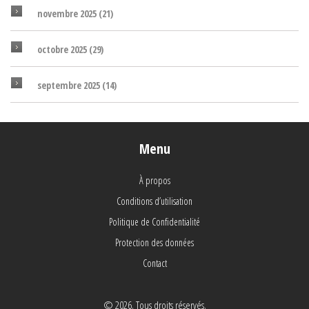
novembre 2025
(21)
octobre 2025
(29)
septembre 2025
(14)
Menu
À propos
Conditions d’utilisation
Politique de Confidentialité
Protection des données
Contact
© 2026. Tous droits réservés.