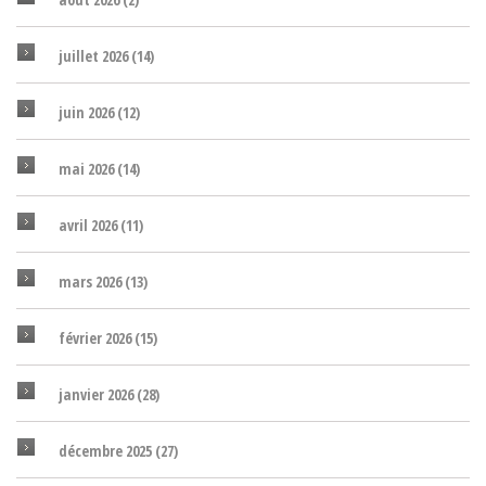
juillet 2026
(14)
juin 2026
(12)
mai 2026
(14)
avril 2026
(11)
mars 2026
(13)
février 2026
(15)
janvier 2026
(28)
décembre 2025
(27)