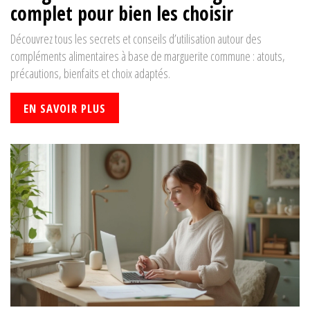
complet pour bien les choisir
Découvrez tous les secrets et conseils d’utilisation autour des
compléments alimentaires à base de marguerite commune : atouts,
précautions, bienfaits et choix adaptés.
EN SAVOIR PLUS