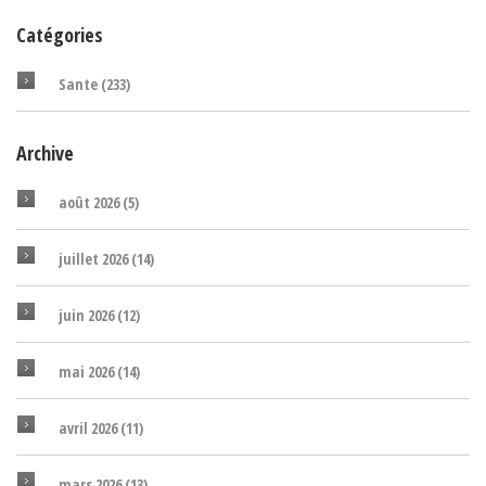
Catégories
Sante
(233)
Archive
août 2026
(5)
juillet 2026
(14)
juin 2026
(12)
mai 2026
(14)
avril 2026
(11)
mars 2026
(13)