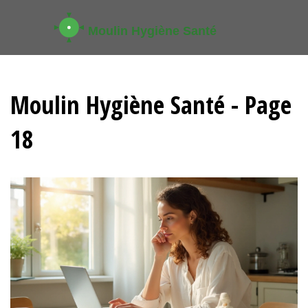
Moulin Hygiène Santé - Page
18