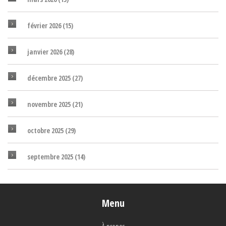
février 2026
(15)
janvier 2026
(28)
décembre 2025
(27)
novembre 2025
(21)
octobre 2025
(29)
septembre 2025
(14)
Menu