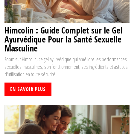
Himcolin : Guide Complet sur le Gel
Ayurvédique Pour la Santé Sexuelle
Masculine
Zoom sur Himcolin, ce gel ayurvédique qui améliore les performances
sexuelles masculines, son fonctionnement, ses ingrédients et astuces
d'utilisation en toute sécurité.
EN SAVOIR PLUS