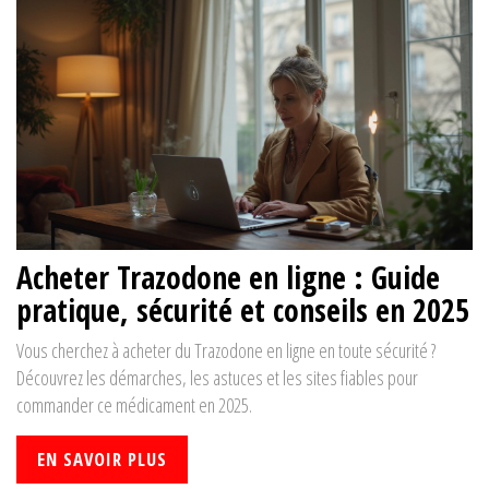
Acheter Trazodone en ligne : Guide
pratique, sécurité et conseils en 2025
Vous cherchez à acheter du Trazodone en ligne en toute sécurité ?
Découvrez les démarches, les astuces et les sites fiables pour
commander ce médicament en 2025.
EN SAVOIR PLUS