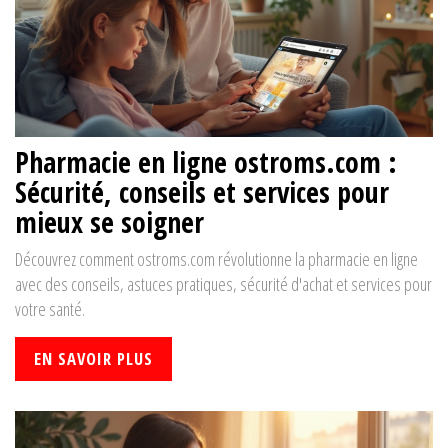
Pharmacie en ligne ostroms.com :
Sécurité, conseils et services pour
mieux se soigner
Découvrez comment ostroms.com révolutionne la pharmacie en ligne
avec des conseils, astuces pratiques, sécurité d'achat et services pour
votre santé.
EN SAVOIR PLUS