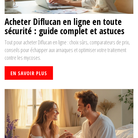
Acheter Diflucan en ligne en toute
sécurité : guide complet et astuces
Tout pour acheter Diflucan en ligne : choix sûrs, comparateurs de prix,
conseils pour échapper aux arnaques et optimiser votre traitement
contre les mycoses.
EN SAVOIR PLUS