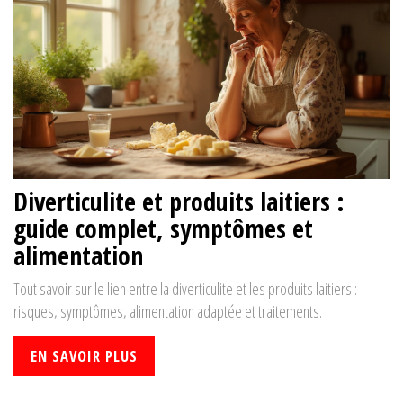
Diverticulite et produits laitiers :
guide complet, symptômes et
alimentation
Tout savoir sur le lien entre la diverticulite et les produits laitiers :
risques, symptômes, alimentation adaptée et traitements.
EN SAVOIR PLUS