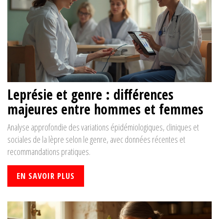
Leprésie et genre : différences
majeures entre hommes et femmes
Analyse approfondie des variations épidémiologiques, cliniques et
sociales de la lèpre selon le genre, avec données récentes et
recommandations pratiques.
EN SAVOIR PLUS