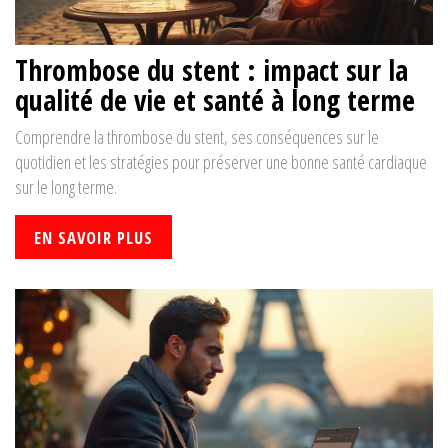
Thrombose du stent : impact sur la
qualité de vie et santé à long terme
Comprendre la thrombose du stent, ses conséquences sur le
quotidien et les stratégies pour préserver une bonne santé cardiaque
sur le long terme.
EN SAVOIR PLUS