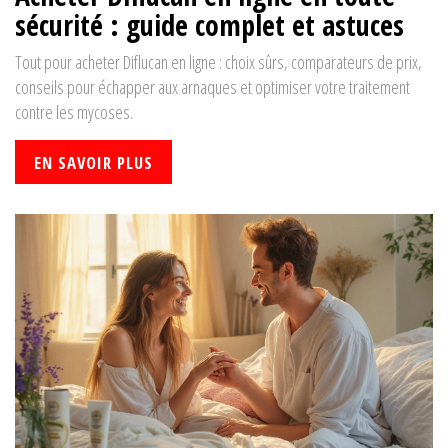
sécurité : guide complet et astuces
Tout pour acheter Diflucan en ligne : choix sûrs, comparateurs de prix,
conseils pour échapper aux arnaques et optimiser votre traitement
contre les mycoses.
EN SAVOIR PLUS