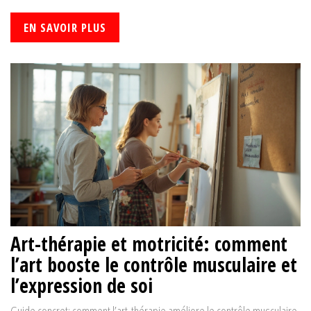
EN SAVOIR PLUS
Art-thérapie et motricité: comment
l’art booste le contrôle musculaire et
l’expression de soi