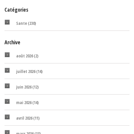
Catégories
Sante
(230)
Archive
août 2026
(2)
juillet 2026
(14)
juin 2026
(12)
mai 2026
(14)
avril 2026
(11)
mars 2026
(13)