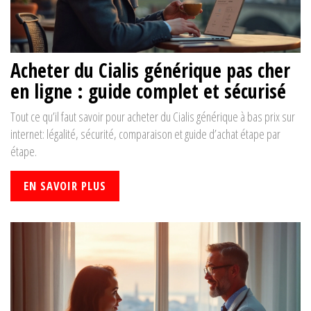
Acheter du Cialis générique pas cher
en ligne : guide complet et sécurisé
Tout ce qu’il faut savoir pour acheter du Cialis générique à bas prix sur
internet: légalité, sécurité, comparaison et guide d’achat étape par
étape.
EN SAVOIR PLUS