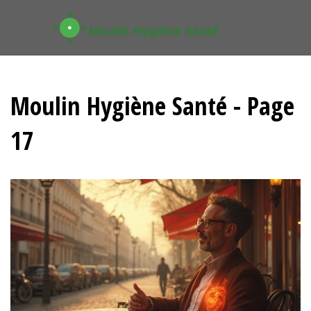
Moulin Hygiène Santé - Page
17