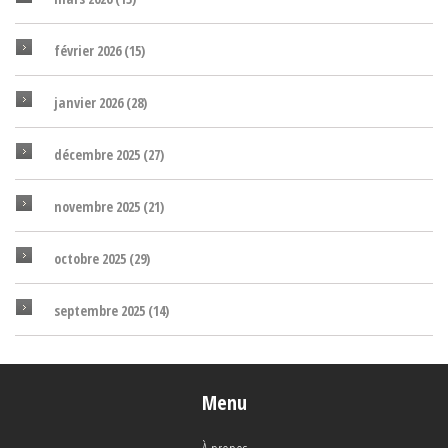
février 2026
(15)
janvier 2026
(28)
décembre 2025
(27)
novembre 2025
(21)
octobre 2025
(29)
septembre 2025
(14)
Menu