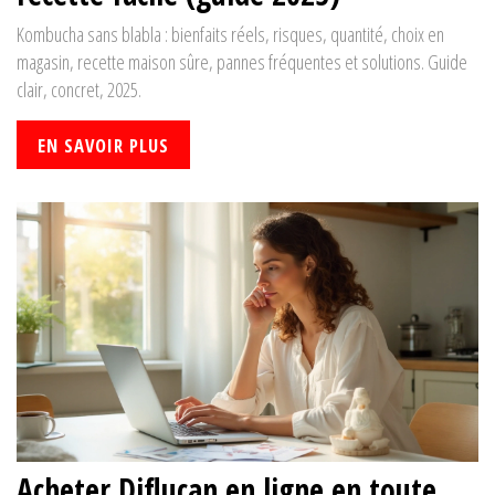
Kombucha sans blabla : bienfaits réels, risques, quantité, choix en
magasin, recette maison sûre, pannes fréquentes et solutions. Guide
clair, concret, 2025.
EN SAVOIR PLUS
Acheter Diflucan en ligne en toute